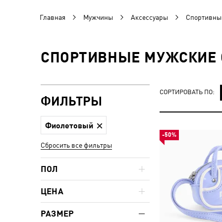
Главная
Мужчины
Аксессуары
Спортивные
СПОРТИВНЫЕ МУЖСКИЕ 
СОРТИРОВАТЬ ПО:
ФИЛЬТРЫ
Фиолетовый
-50%
Сбросить все фильтры
ПОЛ
ЦЕНА
РАЗМЕР