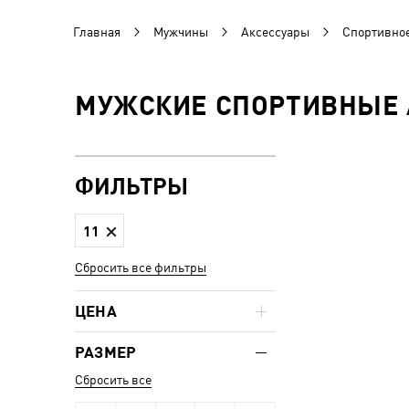
Главная
Мужчины
Аксессуары
Спортивно
МУЖСКИЕ СПОРТИВНЫЕ 
ФИЛЬТРЫ
11
Сбросить все фильтры
ЦЕНА
РАЗМЕР
Сбросить все