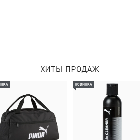
ХИТЫ ПРОДАЖ
ИНКА
НОВИНКА