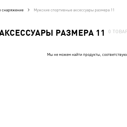
е снаряжение
Мужские спортивные аксессуары размера 11
АКСЕССУАРЫ РАЗМЕРА 11
0
ТОВА
Мы не можем найти продукты, соответствую