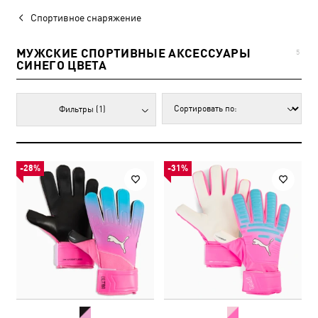
Спортивное снаряжение
МУЖСКИЕ СПОРТИВНЫЕ АКСЕССУАРЫ
5
СИНЕГО ЦВЕТА
Фильтры
(1)
-28%
-31%