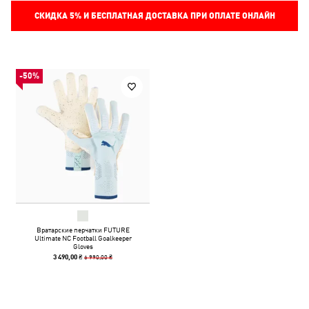
СКИДКА
5%
И БЕСПЛАТНАЯ ДОСТАВКА ПРИ ОПЛАТЕ ОНЛАЙН
-50%
Вратарские перчатки FUTURE
Ultimate NC Football Goalkeeper
Gloves
6 990,00 ₴
3 490,00 ₴