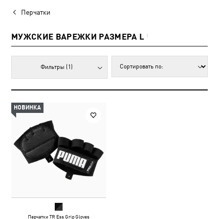
Перчатки
МУЖСКИЕ ВАРЕЖКИ РАЗМЕРА L
1
Фильтры
(1)
НОВИНКА
Перчатки TR Ess Grip Gloves