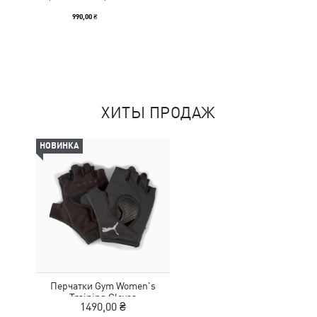
990,00 ₴
ХИТЫ ПРОДАЖ
НОВИНКА
Перчатки Gym Women's
Training Gloves
1490,00 ₴