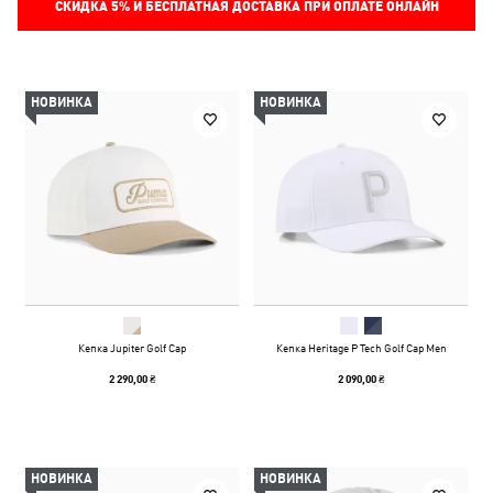
СКИДКА
5%
И БЕСПЛАТНАЯ ДОСТАВКА ПРИ ОПЛАТЕ ОНЛАЙН
НОВИНКА
НОВИНКА
Кепка Jupiter Golf Cap
Кепка Heritage P Tech Golf Cap Men
2 290,00 ₴
2 090,00 ₴
НОВИНКА
НОВИНКА