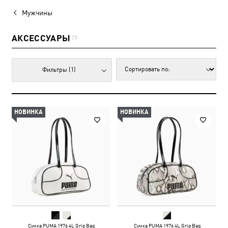
Мужчины
АКСЕССУАРЫ
25
Фильтры
(1)
НОВИНКА
НОВИНКА
Сумка PUMA 1976 4L Grip Bag
Сумка PUMA 1976 4L Grip Bag