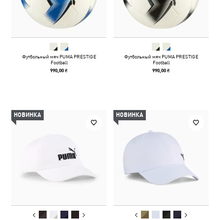
Футбольный мяч PUMA PRESTIGE
Футбольный мяч PUMA PRESTIGE
Football
Football
990,00 ₴
990,00 ₴
НОВИНКА
НОВИНКА