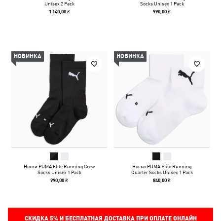
Unisex 2 Pack
Socks Unisex 1 Pack
1 140,00 ₴
990,00 ₴
НОВИНКА
НОВИНКА
Носки PUMA Elite Running Crew
Носки PUMA Elite Running
Socks Unisex 1 Pack
Quarter Socks Unisex 1 Pack
990,00 ₴
840,00 ₴
СКИДКА
5%
И БЕСПЛАТНАЯ ДОСТАВКА ПРИ ОПЛАТЕ ОНЛАЙН