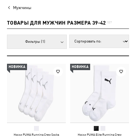
Мужчины
ТОВАРЫ ДЛЯ МУЖЧИН РАЗМЕРА 39-42
107
Фильтры
(1)
НОВИНКА
НОВИНКА
Носки PUMA Running Crew Socks
Носки PUMA Elite Running Crew