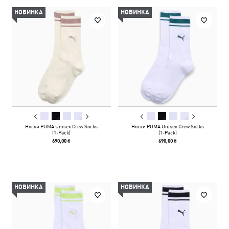
НОВИНКА
НОВИНКА
Носки PUMA Unisex Crew Socks
Носки PUMA Unisex Crew Socks
(1-Pack)
(1-Pack)
690,00 ₴
690,00 ₴
НОВИНКА
НОВИНКА