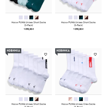
Носки PUMA Unisex Short Socks
Носки PUMA Unisex Short Socks
(3-Pack)
(3-Pack)
1 090,00 ₴
1 090,00 ₴
НОВИНКА
НОВИНКА
Носки PUMA Unisex Short Socks
Носки PUMA Unisex Crew Socks
(3-Pack)
(3-Pack)