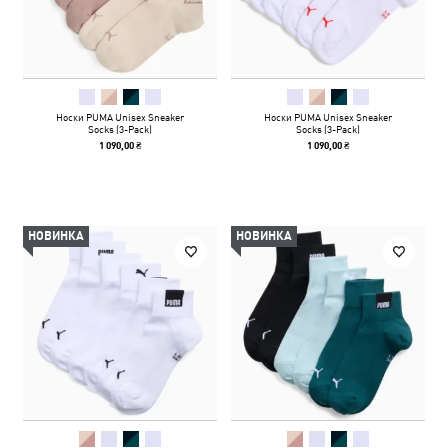
Носки PUMA Unisex Sneaker
Носки PUMA Unisex Sneaker
Socks (3-Pack)
Socks (3-Pack)
1 090,00 ₴
1 090,00 ₴
НОВИНКА
НОВИНКА