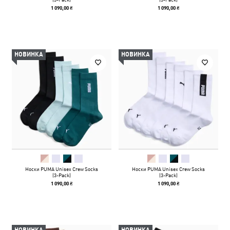
1 090,00 ₴
1 090,00 ₴
НОВИНКА
НОВИНКА
Носки PUMA Unisex Crew Socks
Носки PUMA Unisex Crew Socks
(3-Pack)
(3-Pack)
1 090,00 ₴
1 090,00 ₴