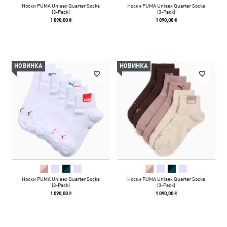
Носки PUMA Unisex Quarter Socks
Носки PUMA Unisex Quarter Socks
(3-Pack)
(3-Pack)
1 090,00 ₴
1 090,00 ₴
НОВИНКА
НОВИНКА
Носки PUMA Unisex Quarter Socks
Носки PUMA Unisex Quarter Socks
(3-Pack)
(3-Pack)
1 090,00 ₴
1 090,00 ₴