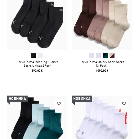
Носки PUMA Running Quarter
Носки PUMA Unisex Short Socks
Socks Unisex 2 Pack
(3-Pack)
990,00 ₴
1 090,00 ₴
НОВИНКА
НОВИНКА