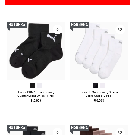
НОВИНКА
НОВИНКА
Носки PUMA Elite Running
Носки PUMA Running Quarter
Quarter Socks Unisex 1 Pack
Socks Unisex 2 Pack
840,00 ₴
990,00 ₴
НОВИНКА
НОВИНКА