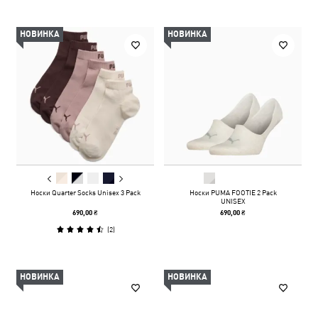
НОВИНКА
НОВИНКА
Носки Quarter Socks Unisex 3 Pack
Носки PUMA FOOTIE 2 Pack
UNISEX
690,00 ₴
690,00 ₴
(
2
)
НОВИНКА
НОВИНКА