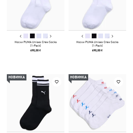
Носки PUMA Unisex Crew Socks
Носки PUMA Unisex Crew Socks
(1-Pack)
(1-Pack)
690,00 ₴
690,00 ₴
НОВИНКА
НОВИНКА