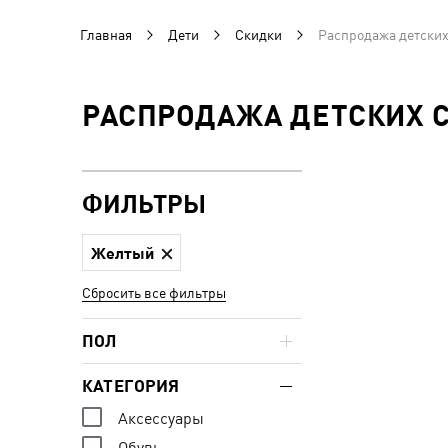
Главная
Дети
Скидки
Распродажа детских
РАСПРОДАЖА ДЕТСКИХ 
ФИЛЬТРЫ
Желтый
Сбросить все фильтры
ПОЛ
КАТЕГОРИЯ
Аксессуары
Обувь