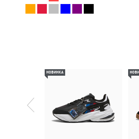
НОВИНКА
НОВ