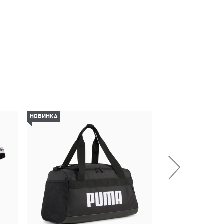
НОВИНКА
НОВИНКА