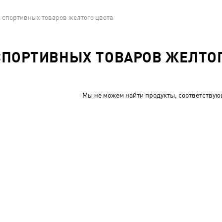
 спортивных товаров желтого цвета
СПОРТИВНЫХ ТОВАРОВ ЖЕЛТОГ
Мы не можем найти продукты, соответствую