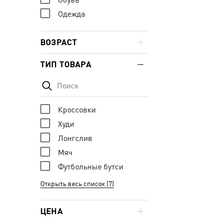
Одежда
ВОЗРАСТ
ТИП ТОВАРА
Кроссовки
Худи
Лонгслив
Мяч
Футбольные бутси
Открыть весь список (7)
ЦЕНА