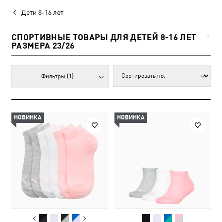
Дети 8-16 лет
СПОРТИВНЫЕ ТОВАРЫ ДЛЯ ДЕТЕЙ 8-16 ЛЕТ
7
РАЗМЕРА 23/26
Фильтры
(1)
НОВИНКА
НОВИНКА