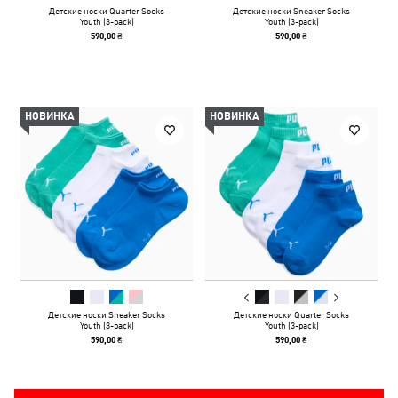
Детские носки Quarter Socks
Детские носки Sneaker Socks
Youth (3-pack)
Youth (3-pack)
590,00 ₴
590,00 ₴
НОВИНКА
НОВИНКА
Детские носки Sneaker Socks
Детские носки Quarter Socks
Youth (3-pack)
Youth (3-pack)
590,00 ₴
590,00 ₴