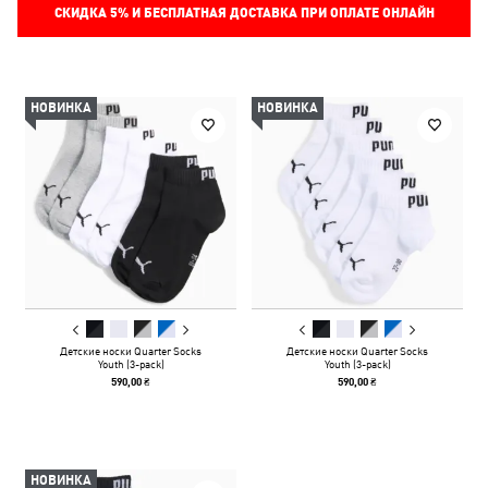
СКИДКА
5%
И БЕСПЛАТНАЯ ДОСТАВКА ПРИ ОПЛАТЕ ОНЛАЙН
НОВИНКА
НОВИНКА
Детские носки Quarter Socks
Детские носки Quarter Socks
Youth (3-pack)
Youth (3-pack)
590,00 ₴
590,00 ₴
НОВИНКА