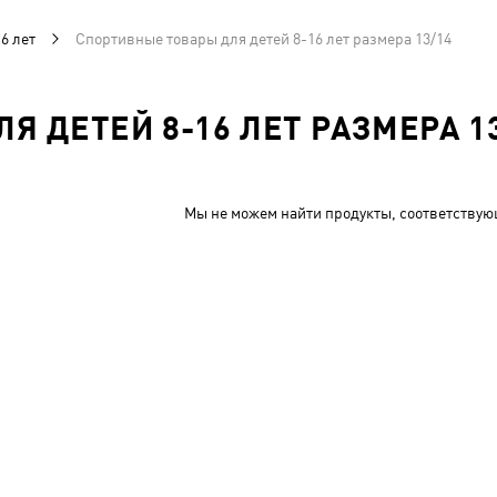
6 лет
Спортивные товары для детей 8-16 лет размера 13/14
 ДЕТЕЙ 8-16 ЛЕТ РАЗМЕРА 1
Мы не можем найти продукты, соответствую