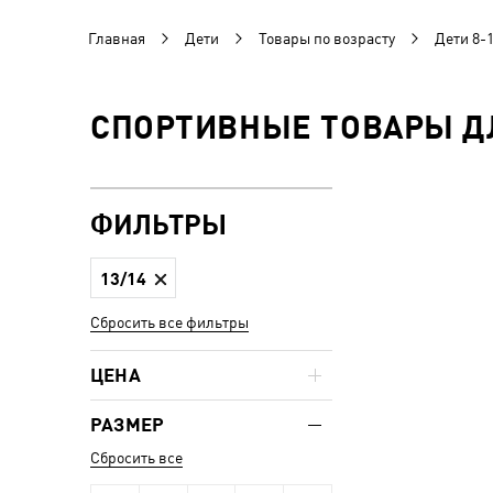
Главная
Дети
Товары по возрасту
Дети 8-1
СПОРТИВНЫЕ ТОВАРЫ ДЛЯ
ФИЛЬТРЫ
13/14
Сбросить все фильтры
ЦЕНА
РАЗМЕР
Сбросить все