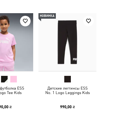
НОВИНКА
 футболка ESS
Детские леггинсы ESS
ogo Tee Kids
No. 1 Logo Leggings Kids
90,00 ₴
990,00 ₴