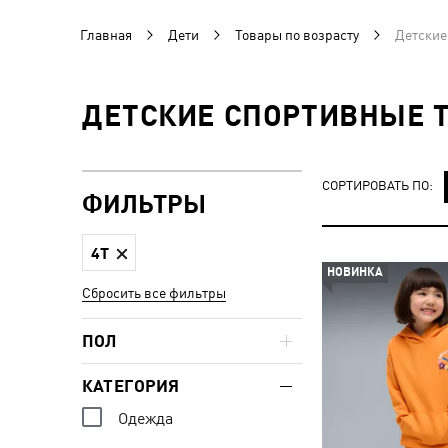
Главная
Дети
Товары по возрасту
Детские
ДЕТСКИЕ СПОРТИВНЫЕ Т
СОРТИРОВАТЬ ПО:
ФИЛЬТРЫ
4T
НОВИНКА
Сбросить все фильтры
ПОЛ
КАТЕГОРИЯ
Одежда