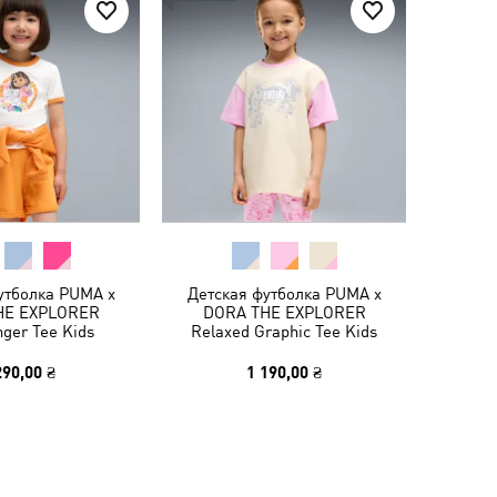
утболка PUMA x
Детская футболка PUMA x
HE EXPLORER
DORA THE EXPLORER
nger Tee Kids
Relaxed Graphic Tee Kids
290,00 ₴
1 190,00 ₴