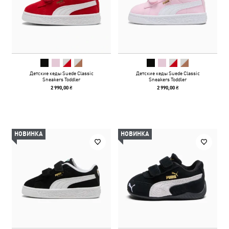
Детские кеды Suede Classic
Детские кеды Suede Classic
Sneakers Toddler
Sneakers Toddler
2 990,00 ₴
2 990,00 ₴
НОВИНКА
НОВИНКА