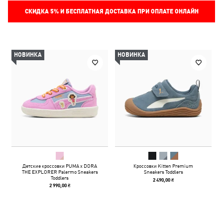
СКИДКА
5%
И БЕСПЛАТНАЯ ДОСТАВКА ПРИ ОПЛАТЕ ОНЛАЙН
НОВИНКА
НОВИНКА
Детские кроссовки PUMA x DORA
Кроссовки Kitten Premium
THE EXPLORER Palermo Sneakers
Sneakers Toddlers
Toddlers
2 490,00 ₴
2 990,00 ₴