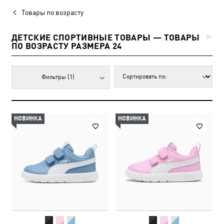
Товары по возрасту
ДЕТСКИЕ СПОРТИВНЫЕ ТОВАРЫ — ТОВАРЫ
20
ПО ВОЗРАСТУ РАЗМЕРА 24
Фильтры
(1)
НОВИНКА
НОВИНКА