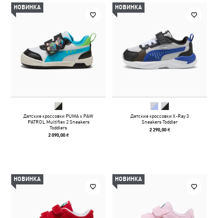
НОВИНКА
НОВИНКА
Детские кроссовки PUMA x PAW
Детские кроссовки X-Ray 3
PATROL Multiflex 2 Sneakers
Sneakers Toddler
Toddlers
2 290,00 ₴
2 090,00 ₴
НОВИНКА
НОВИНКА