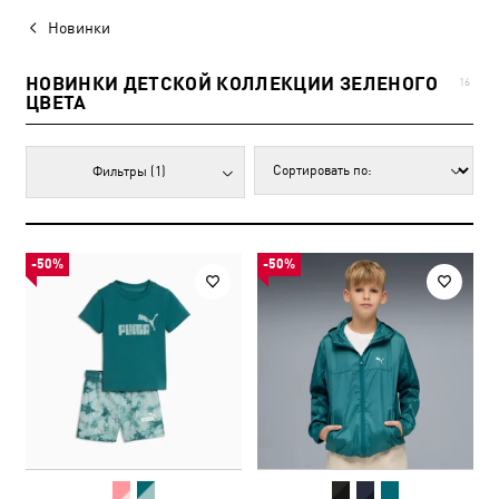
Новинки
НОВИНКИ ДЕТСКОЙ КОЛЛЕКЦИИ ЗЕЛЕНОГО
16
ЦВЕТА
Фильтры
(1)
-50%
-50%