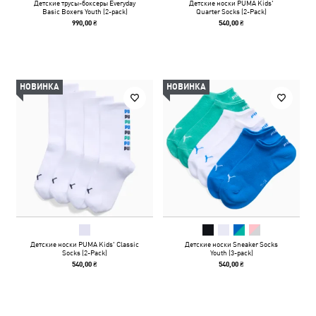
Детские трусы-боксеры Everyday
Детские носки PUMA Kids'
Basic Boxers Youth (2-pack)
Quarter Socks (2-Pack)
990,00 ₴
540,00 ₴
НОВИНКА
НОВИНКА
Детские носки PUMA Kids' Classic
Детские носки Sneaker Socks
Socks (2-Pack)
Youth (3-pack)
540,00 ₴
540,00 ₴