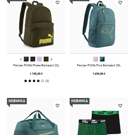
Рюкзак PUMA Phase Backpack 22L
Рюкзак PUMA Plus Backpack 20L
1 190,00 ₴
1 690,00 ₴
(
2
)
НОВИНКА
НОВИНКА