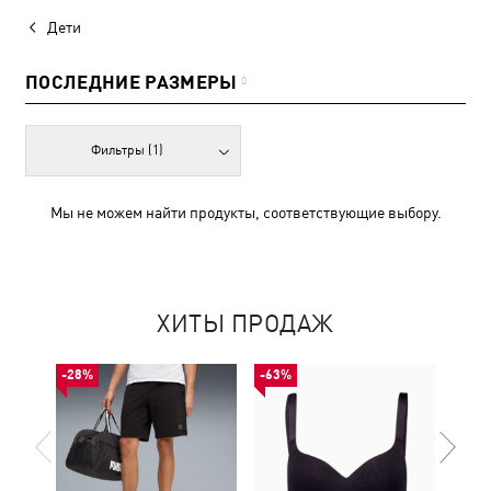
Дети
ПОСЛЕДНИЕ РАЗМЕРЫ
0
Фильтры
(1)
Мы не можем найти продукты, соответствующие выбору.
ХИТЫ ПРОДАЖ
-28%
-63%
-53%