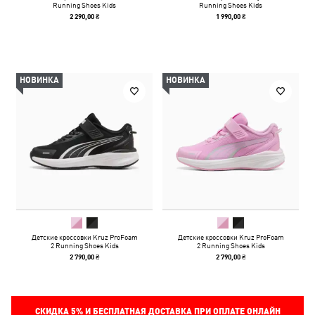
Running Shoes Kids
Running Shoes Kids
2 290,00 ₴
1 990,00 ₴
НОВИНКА
НОВИНКА
Детские кроссовки Kruz ProFoam
Детские кроссовки Kruz ProFoam
2 Running Shoes Kids
2 Running Shoes Kids
2 790,00 ₴
2 790,00 ₴
СКИДКА
5%
И БЕСПЛАТНАЯ ДОСТАВКА ПРИ ОПЛАТЕ ОНЛАЙН