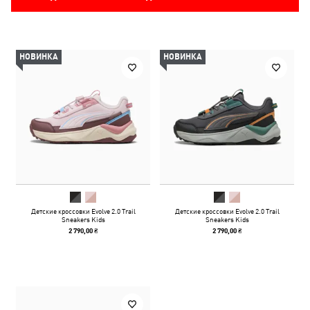
НОВИНКА
НОВИНКА
Детские кроссовки Evolve 2.0 Trail
Детские кроссовки Evolve 2.0 Trail
Sneakers Kids
Sneakers Kids
2 790,00 ₴
2 790,00 ₴