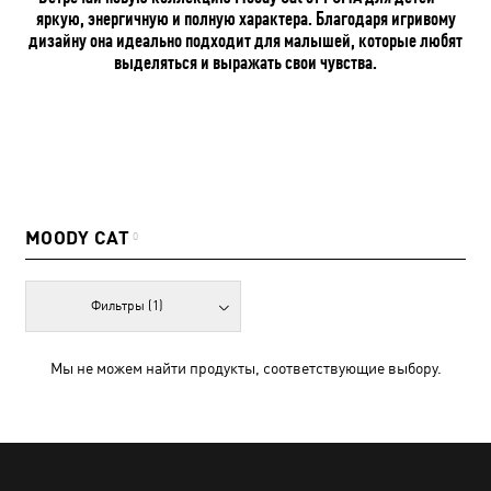
яркую, энергичную и полную характера. Благодаря игривому
дизайну она идеально подходит для малышей, которые любят
выделяться и выражать свои чувства.
MOODY CAT
0
Фильтры
(1)
Мы не можем найти продукты, соответствующие выбору.