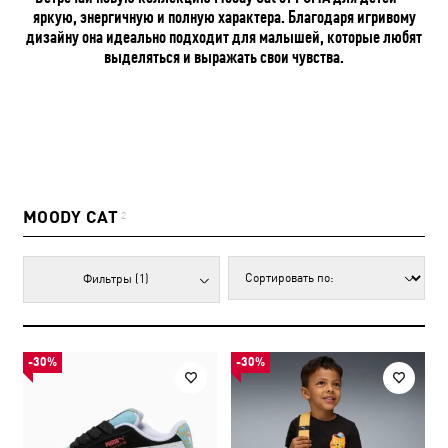
яркую, энергичную и полную характера. Благодаря игривому
дизайну она идеально подходит для малышей, которые любят
выделяться и выражать свои чувства.
MOODY CAT
2
Фильтры
(1)
-30%
-30%