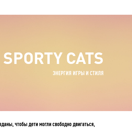
SPORTY CATS
ЭНЕРГИЯ ИГРЫ И СТИЛЯ
зданы, чтобы дети могли свободно двигаться,