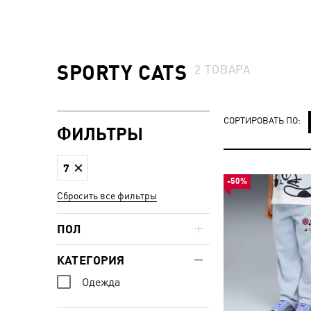
SPORTY CATS
2
ТОВАРА
СОРТИРОВАТЬ ПО:
ФИЛЬТРЫ
7
-50%
Сбросить все фильтры
ПОЛ
КАТЕГОРИЯ
Одежда