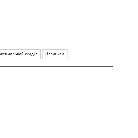
ксимальной скидке
Новинкам