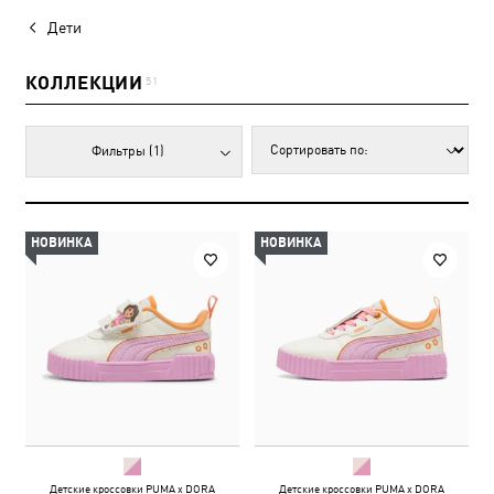
Дети
КОЛЛЕКЦИИ
51
Фильтры
(1)
НОВИНКА
НОВИНКА
Детские кроссовки PUMA x DORA
Детские кроссовки PUMA x DORA