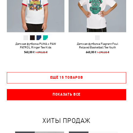
Детская футболка PUMA x PAW
Детская футболка Flagrant Foul
PATROL Ringer Tee Kids
Relaxed Basketball Tee Youth
1 090,00 ₴
1 290,00 ₴
540,00 ₴
640,00 ₴
ЕЩЁ 15 ТОВАРОВ
ПОКАЗАТЬ ВСЕ
ХИТЫ ПРОДАЖ