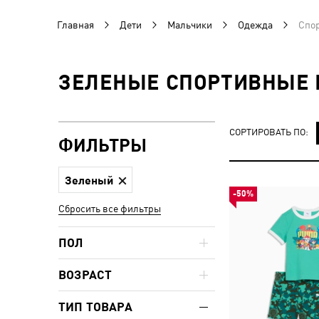
Главная
Дети
Мальчики
Одежда
Спо
ЗЕЛЕНЫЕ СПОРТИВНЫЕ
СОРТИРОВАТЬ ПО:
ФИЛЬТРЫ
Зеленый
-50%
Сбросить все фильтры
ПОЛ
ВОЗРАСТ
ТИП ТОВАРА