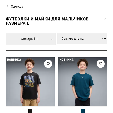
Одежда
ФУТБОЛКИ И МАЙКИ ДЛЯ МАЛЬЧИКОВ
24
РАЗМЕРА L
Фильтры
(1)
НОВИНКА
НОВИНКА