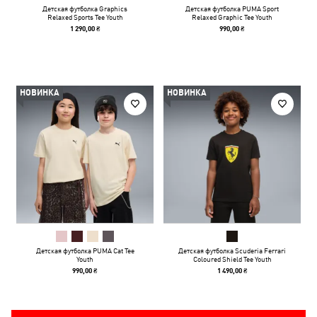
Детская футболка Graphics
Детская футболка PUMA Sport
Relaxed Sports Tee Youth
Relaxed Graphic Tee Youth
1 290,00 ₴
990,00 ₴
НОВИНКА
НОВИНКА
Детская футболка PUMA Cat Tee
Детская футболка Scuderia Ferrari
Youth
Coloured Shield Tee Youth
990,00 ₴
1 490,00 ₴