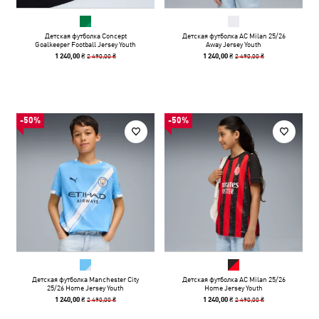
Детская футболка Concept
Детская футболка AC Milan 25/26
Goalkeeper Football Jersey Youth
Away Jersey Youth
2 490,00 ₴
2 490,00 ₴
1 240,00 ₴
1 240,00 ₴
-50%
-50%
Детская футболка Manchester City
Детская футболка AC Milan 25/26
25/26 Home Jersey Youth
Home Jersey Youth
2 490,00 ₴
2 490,00 ₴
1 240,00 ₴
1 240,00 ₴