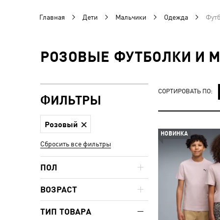
Главная
Дети
Мальчики
Одежда
Футб
РОЗОВЫЕ ФУТБОЛКИ И 
СОРТИРОВАТЬ ПО:
ФИЛЬТРЫ
Розовый
НОВИНКА
Сбросить все фильтры
ПОЛ
ВОЗРАСТ
ТИП ТОВАРА