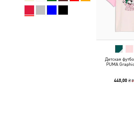
Детская футбо
PUMA Graphic
440,00 ₴
8