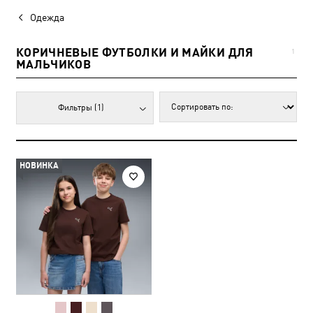
Одежда
КОРИЧНЕВЫЕ ФУТБОЛКИ И МАЙКИ ДЛЯ
1
МАЛЬЧИКОВ
Фильтры
(1)
НОВИНКА