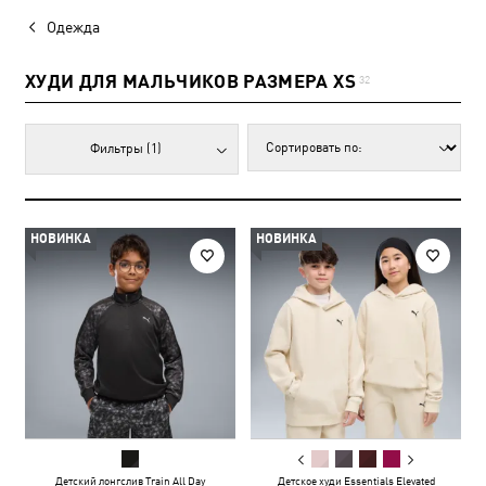
Одежда
ХУДИ ДЛЯ МАЛЬЧИКОВ РАЗМЕРА XS
32
Фильтры
(1)
НОВИНКА
НОВИНКА
Детский лонгслив Train All Day
Детское худи Essentials Elevated