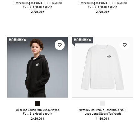
Детская кофта PUMATECH Elevated
Детская кофта PUMATECH Elevated
Full-Zip Hoodie Youth
Full-Zip Hoodie Youth
2 790,00 ₴
2 790,00 ₴
НОВИНКА
НОВИНКА
Детская кофта MID 90s Relaxed
Детский лонгслив Essentials No. 1
Full-Zip Hoodie Youth
Logo Long Sleeve Tee Youth
2 490,00 ₴
1 190,00 ₴