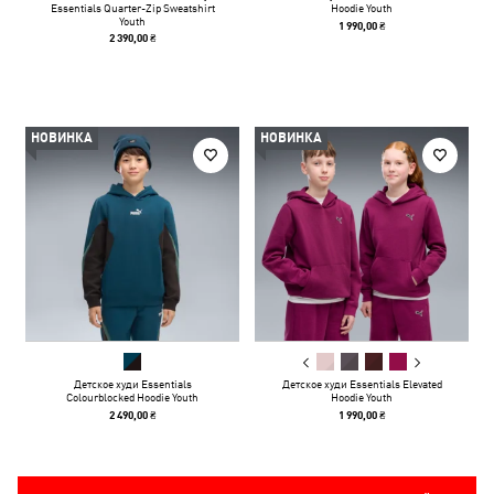
Essentials Quarter-Zip Sweatshirt
Hoodie Youth
Youth
1 990,00 ₴
2 390,00 ₴
НОВИНКА
НОВИНКА
Детское худи Essentials
Детское худи Essentials Elevated
Colourblocked Hoodie Youth
Hoodie Youth
2 490,00 ₴
1 990,00 ₴