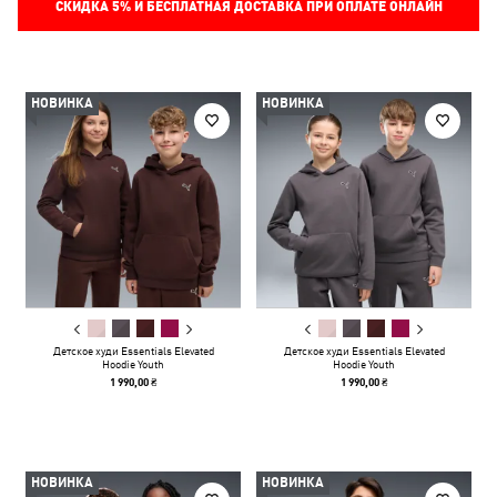
СКИДКА
5%
И БЕСПЛАТНАЯ ДОСТАВКА ПРИ ОПЛАТЕ ОНЛАЙН
НОВИНКА
НОВИНКА
Детское худи Essentials Elevated
Детское худи Essentials Elevated
Hoodie Youth
Hoodie Youth
1 990,00 ₴
1 990,00 ₴
НОВИНКА
НОВИНКА