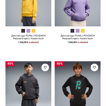
Детское худи PUMA x POKEMON
Детское худи PUMA x POKEMON
Relaxed Graphic Hoodie Youth
Relaxed Graphic Hoodie Youth
2 490,00 ₴
2 490,00 ₴
1 240,00 ₴
1 240,00 ₴
-50%
-50%