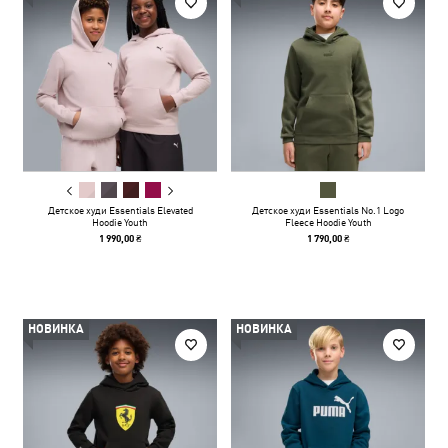
Детское худи Essentials Elevated
Детское худи Essentials No.1 Logo
Hoodie Youth
Fleece Hoodie Youth
1 990,00 ₴
1 790,00 ₴
НОВИНКА
НОВИНКА