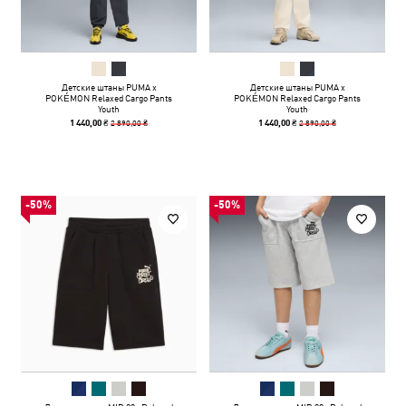
Детские штаны PUMA x
Детские штаны PUMA x
POKÉMON Relaxed Cargo Pants
POKÉMON Relaxed Cargo Pants
Youth
Youth
2 890,00 ₴
2 890,00 ₴
1 440,00 ₴
1 440,00 ₴
-50%
-50%