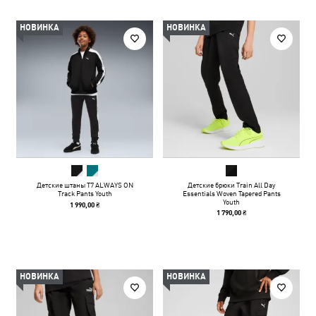
НОВИНКА
НОВИНКА
Детские штаны T7 ALWAYS ON
Детские брюки Train All Day
Track Pants Youth
Essentials Woven Tapered Pants
Youth
1 990,00 ₴
1 790,00 ₴
НОВИНКА
НОВИНКА