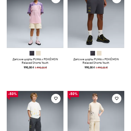
Детские шорты PUMA x POKÉMON
Детские шорты PUMA x POKÉMON
Relaxed Shorts Youth
Relaxed Shorts Youth
1 990,00 ₴
1 990,00 ₴
990,00 ₴
990,00 ₴
-50%
-50%