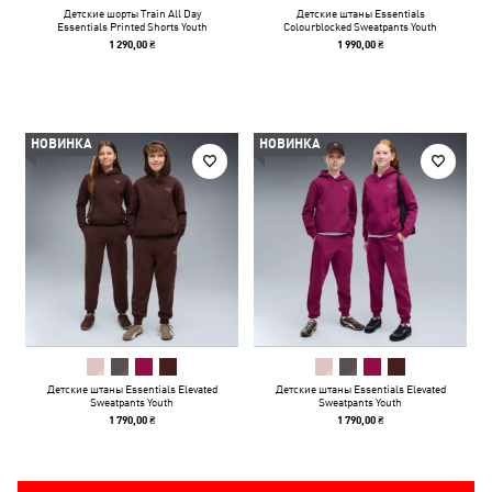
Детские шорты Train All Day
Детские штаны Essentials
Essentials Printed Shorts Youth
Colourblocked Sweatpants Youth
1 290,00 ₴
1 990,00 ₴
НОВИНКА
НОВИНКА
Детские штаны Essentials Elevated
Детские штаны Essentials Elevated
Sweatpants Youth
Sweatpants Youth
1 790,00 ₴
1 790,00 ₴