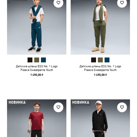
Детские штаны ESS No. 1 Logo
Детские штаны ESS No. 1 Logo
Fleece Sweatpants Youth
Fleece Sweatpants Youth
1 490,00 ₴
1 490,00 ₴
НОВИНКА
НОВИНКА