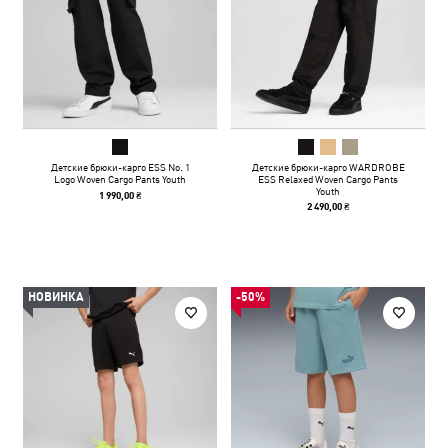
Детские брюки-карго ESS No. 1
Детские брюки-карго WARDROBE
Logo Woven Cargo Pants Youth
ESS Relaxed Woven Cargo Pants
Youth
1 990,00 ₴
2 490,00 ₴
НОВИНКА
-50%