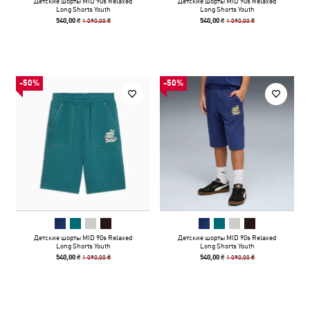
Детские шорты MID 90s Relaxed
Детские шорты MID 90s Relaxed
Long Shorts Youth
Long Shorts Youth
1 090,00 ₴
1 090,00 ₴
540,00 ₴
540,00 ₴
-50%
-50%
Детские шорты MID 90s Relaxed
Детские шорты MID 90s Relaxed
Long Shorts Youth
Long Shorts Youth
1 090,00 ₴
1 090,00 ₴
540,00 ₴
540,00 ₴