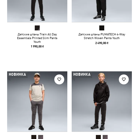
Детские штаны Train All Day
Детские штаны PUMATECH 4-Way
Essentials Printed Slim Pants
Stretch Woven Pants Youth
Youth
2 490,00 ₴
1 990,00 ₴
НОВИНКА
НОВИНКА