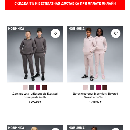
СКИДКА
5%
И БЕСПЛАТНАЯ ДОСТАВКА ПРИ ОПЛАТЕ ОНЛАЙН
НОВИНКА
НОВИНКА
Детские штаны Essentials Elevated
Детские штаны Essentials Elevated
Sweatpants Youth
Sweatpants Youth
1 790,00 ₴
1 790,00 ₴
НОВИНКА
НОВИНКА