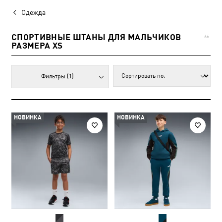
Одежда
СПОРТИВНЫЕ ШТАНЫ ДЛЯ МАЛЬЧИКОВ
66
РАЗМЕРА XS
Фильтры
(1)
НОВИНКА
НОВИНКА