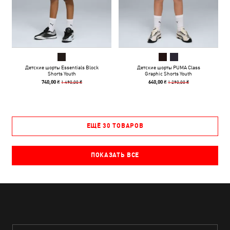
Детские шорты Essentials Block
Детские шорты PUMA Class
Shorts Youth
Graphic Shorts Youth
1 490,00 ₴
1 290,00 ₴
740,00 ₴
640,00 ₴
ЕЩЁ 30 ТОВАРОВ
ПОКАЗАТЬ ВСЕ