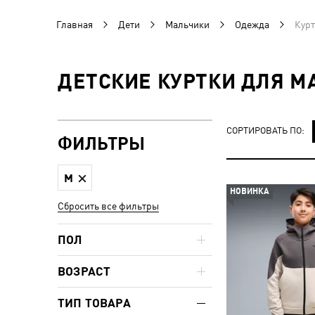
Главная
Дети
Мальчики
Одежда
Курт
ДЕТСКИЕ КУРТКИ ДЛЯ М
СОРТИРОВАТЬ ПО:
ФИЛЬТРЫ
M
НОВИНКА
Сбросить все фильтры
ПОЛ
ВОЗРАСТ
ТИП ТОВАРА