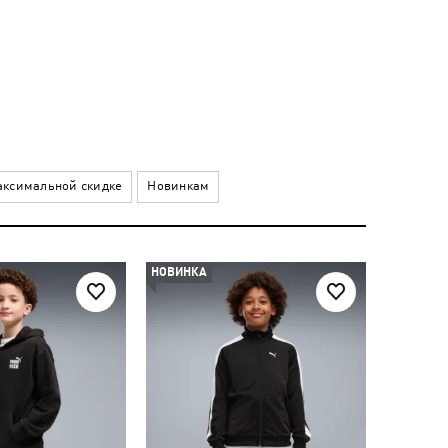
ксимальной скидке
Новинкам
НОВИНКА