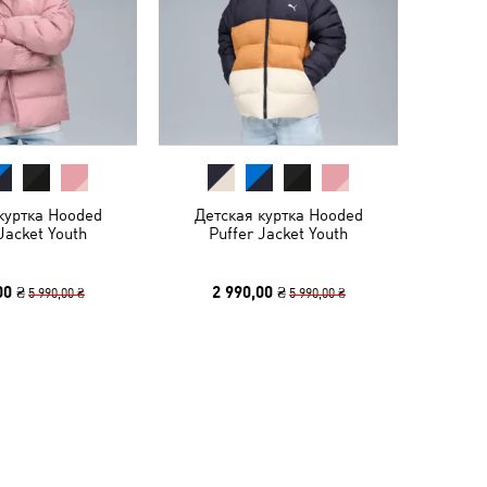
куртка Hooded
Детская куртка Hooded
Jacket Youth
Puffer Jacket Youth
00 ₴
2 990,00 ₴
5 990,00 ₴
5 990,00 ₴