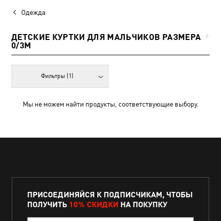
Одежда
ДЕТСКИЕ КУРТКИ ДЛЯ МАЛЬЧИКОВ РАЗМЕРА
0
0/3M
Фильтры
(1)
Мы не можем найти продукты, соответствующие выбору.
ПРИСОЕДИНЯЙСЯ К ПОДПИСЧИКАМ, ЧТОБЫ
ПОЛУЧИТЬ
10% СКИДКИ
НА ПОКУПКУ