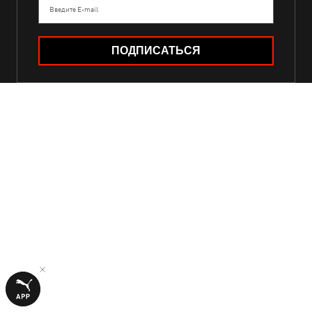
Введите E-mail
ПОДПИСАТЬСЯ