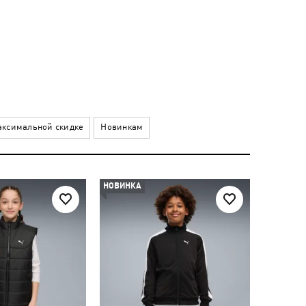
ксимальной скидке
Новинкам
НОВИНКА