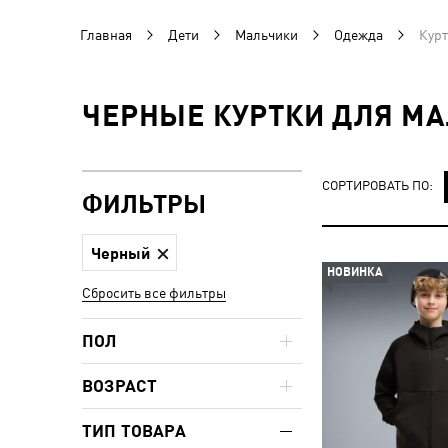
Главная
Дети
Мальчики
Одежда
Курт
ЧЕРНЫЕ КУРТКИ ДЛЯ М
СОРТИРОВАТЬ ПО:
ФИЛЬТРЫ
Черный
НОВИНКА
Сбросить все фильтры
ПОЛ
ВОЗРАСТ
ТИП ТОВАРА