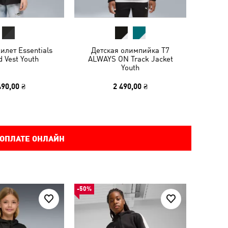
илет Essentials
Детская олимпийка T7
 Vest Youth
ALWAYS ON Track Jacket
Youth
490,00 ₴
2 490,00 ₴
 ОПЛАТЕ ОНЛАЙН
-50%