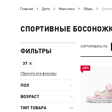
Главная
Дети
Мальчики
Обувь
Шлёпа
СПОРТИВНЫЕ БОСОНОЖК
СОРТИРОВАТЬ ПО:
ФИЛЬТРЫ
37
-28%
Сбросить все фильтры
ПОЛ
ВОЗРАСТ
ТИП ТОВАРА