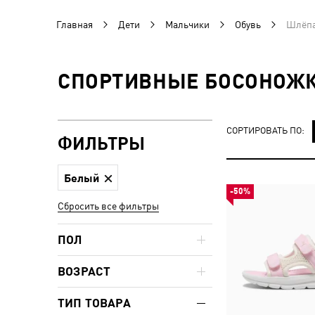
Главная
Дети
Мальчики
Обувь
Шлёпа
СПОРТИВНЫЕ БОСОНОЖК
СОРТИРОВАТЬ ПО:
ФИЛЬТРЫ
Белый
-50%
Сбросить все фильтры
ПОЛ
ВОЗРАСТ
ТИП ТОВАРА