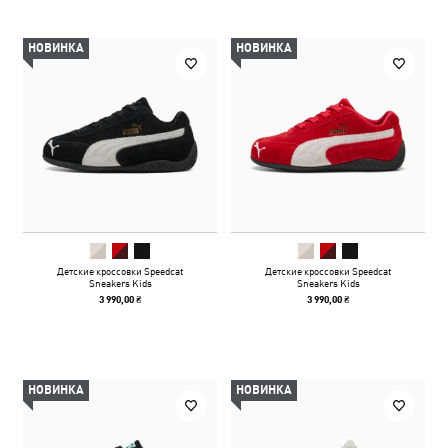
НОВИНКА
НОВИНКА
Детские кроссовки Speedcat
Детские кроссовки Speedcat
Sneakers Kids
Sneakers Kids
3 990,00 ₴
3 990,00 ₴
НОВИНКА
НОВИНКА