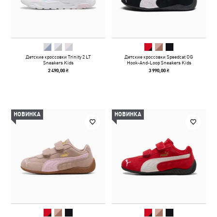
Детские кроссовки Trinity 2 LT
Детские кроссовки Speedcat OG
Sneakers Kids
Hook-And-Loop Sneakers Kids
2 490,00 ₴
3 990,00 ₴
НОВИНКА
НОВИНКА