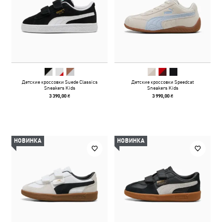
Детские кроссовки Suede Classics
Детские кроссовки Speedcat
Sneakers Kids
Sneakers Kids
3 390,00 ₴
3 990,00 ₴
НОВИНКА
НОВИНКА