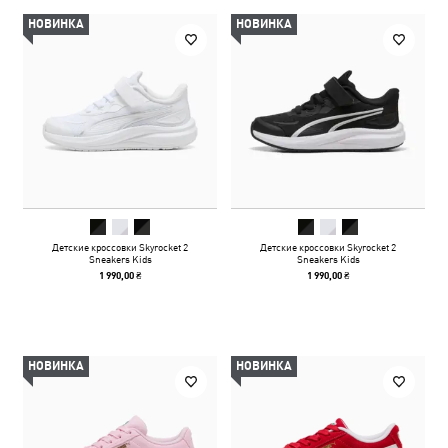
НОВИНКА
НОВИНКА
Детские кроссовки Skyrocket 2
Детские кроссовки Skyrocket 2
Sneakers Kids
Sneakers Kids
1 990,00 ₴
1 990,00 ₴
НОВИНКА
НОВИНКА