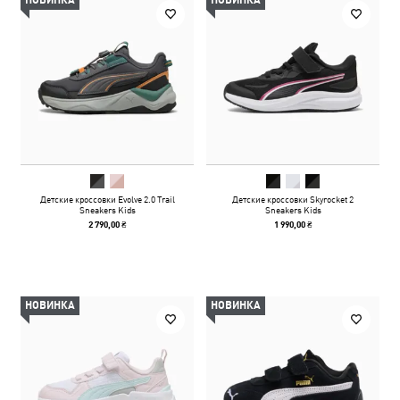
НОВИНКА
НОВИНКА
Детские кроссовки Evolve 2.0 Trail
Детские кроссовки Skyrocket 2
Sneakers Kids
Sneakers Kids
2 790,00 ₴
1 990,00 ₴
НОВИНКА
НОВИНКА