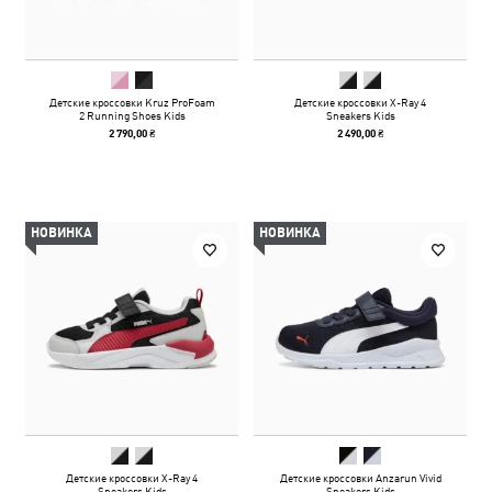
Детские кроссовки Kruz ProFoam
Детские кроссовки X-Ray 4
2 Running Shoes Kids
Sneakers Kids
2 790,00 ₴
2 490,00 ₴
НОВИНКА
НОВИНКА
Детские кроссовки X-Ray 4
Детские кроссовки Anzarun Vivid
Sneakers Kids
Sneakers Kids