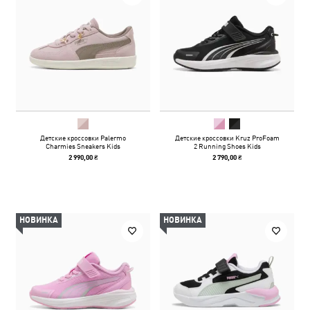
Детские кроссовки Palermo
Детские кроссовки Kruz ProFoam
Charmies Sneakers Kids
2 Running Shoes Kids
2 990,00 ₴
2 790,00 ₴
НОВИНКА
НОВИНКА