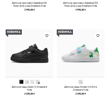
Детские кроссовки Speedcat OG
Детские кроссовки Speedcat OG
Hook-And-Loop Sneakers Kids
Hook-And-Loop Sneakers Kids
3 990,00 ₴
3 990,00 ₴
НОВИНКА
НОВИНКА
Детские кеды Caven III Sneakers
Детские кеды Smash 3.0 Dino
Kids
Sneakers Kids
2 490,00 ₴
2 490,00 ₴