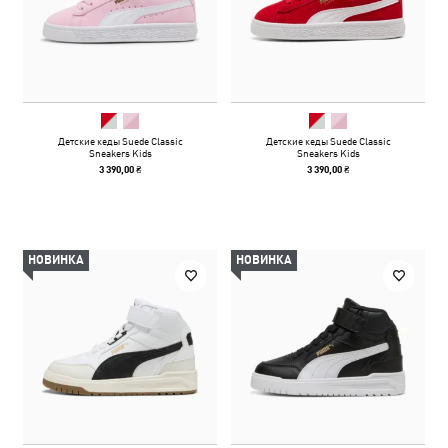
Детские кеды Suede Classic
Детские кеды Suede Classic
Sneakers Kids
Sneakers Kids
3 390,00 ₴
3 390,00 ₴
НОВИНКА
НОВИНКА