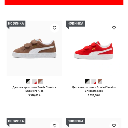
НОВИНКА
НОВИНКА
Детские кроссовки Suede Classics
Детские кроссовки Suede Classics
Sneakers Kids
Sneakers Kids
3 390,00 ₴
3 390,00 ₴
НОВИНКА
НОВИНКА