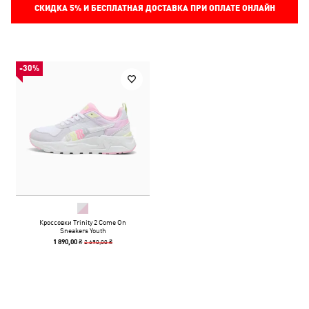
СКИДКА
5%
И БЕСПЛАТНАЯ ДОСТАВКА ПРИ ОПЛАТЕ ОНЛАЙН
-30%
Кроссовки Trinity 2 Come On
Sneakers Youth
2 690,00 ₴
1 890,00 ₴