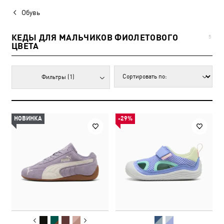
Обувь
КЕДЫ ДЛЯ МАЛЬЧИКОВ ФИОЛЕТОВОГО
5
ЦВЕТА
Фильтры
(1)
НОВИНКА
-29%