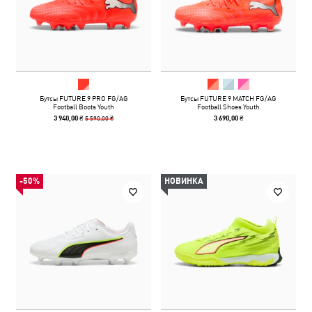
Бутсы FUTURE 9 PRO FG/AG
Бутсы FUTURE 9 MATCH FG/AG
Football Boots Youth
Football Shoes Youth
5 590,00 ₴
3 940,00 ₴
3 690,00 ₴
-50%
НОВИНКА