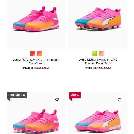
Бутсы FUTURE 9 MATCH TT Football
Бутсы ULTRA 6 MATCH FG/AG
Boots Youth
Football Boots Youth
3 690,00 ₴
3 190,00 ₴
2 590,00 ₴
2 240,00 ₴
НОВИНКА
-30%