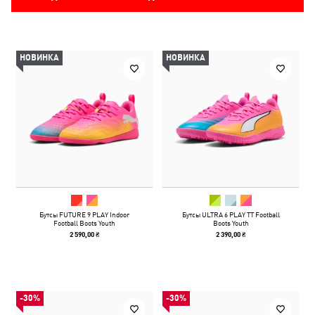
НОВИНКА
НОВИНКА
Бутсы FUTURE 9 PLAY Indoor
Бутсы ULTRA 6 PLAY TT Football
Football Boots Youth
Boots Youth
2 590,00 ₴
2 390,00 ₴
-30%
-30%