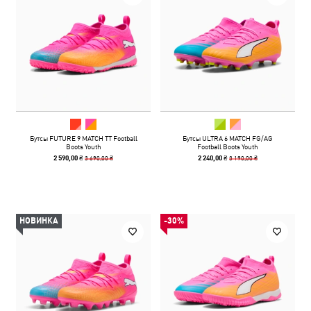
Бутсы FUTURE 9 MATCH TT Football
Бутсы ULTRA 6 MATCH FG/AG
Boots Youth
Football Boots Youth
3 690,00 ₴
3 190,00 ₴
2 590,00 ₴
2 240,00 ₴
НОВИНКА
-30%