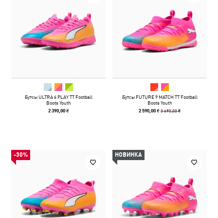
Бутсы ULTRA 6 PLAY TT Football
Бутсы FUTURE 9 MATCH TT Football
Boots Youth
Boots Youth
3 690,00 ₴
2 390,00 ₴
2 590,00 ₴
-30%
НОВИНКА