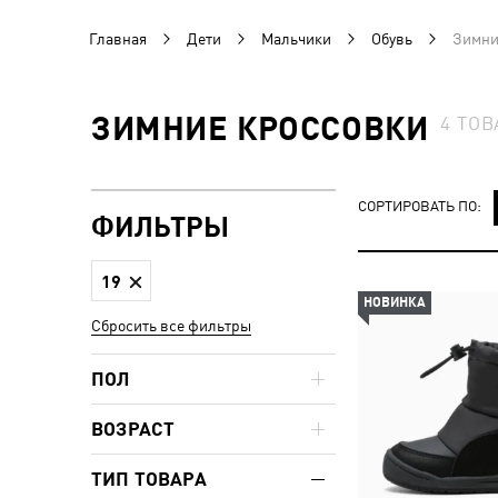
Главная
Дети
Мальчики
Обувь
Зимни
ЗИМНИЕ КРОССОВКИ
4
ТОВ
СОРТИРОВАТЬ ПО:
ФИЛЬТРЫ
19
НОВИНКА
Сбросить все фильтры
ПОЛ
ВОЗРАСТ
ТИП ТОВАРА