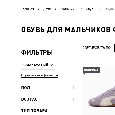
Главная
Дети
Мальчики
Обувь
Обувь
ОБУВЬ ДЛЯ МАЛЬЧИКОВ 
СОРТИРОВАТЬ ПО:
ФИЛЬТРЫ
Фиолетовый
НОВИНКА
Сбросить все фильтры
ПОЛ
ВОЗРАСТ
ТИП ТОВАРА