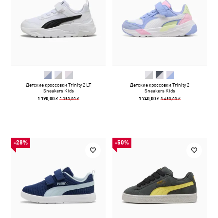
Детские кроссовки Trinity 2 LT
Детские кроссовки Trinity 2
Sneakers Kids
Sneakers Kids
2 390,00 ₴
3 490,00 ₴
1 190,00 ₴
1 740,00 ₴
-28%
-50%