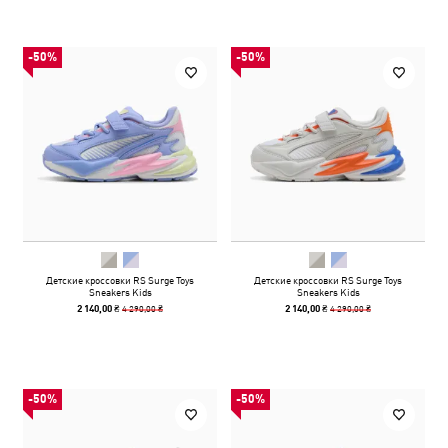
-50%
-50%
Детские кроссовки RS Surge Toys
Детские кроссовки RS Surge Toys
Sneakers Kids
Sneakers Kids
4 290,00 ₴
4 290,00 ₴
2 140,00 ₴
2 140,00 ₴
-50%
-50%