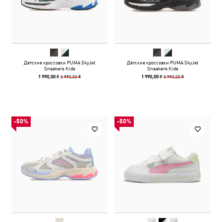
Детские кроссовки PUMA SkyJet
Детские кроссовки PUMA SkyJet
Sneakers Kids
Sneakers Kids
3 990,00 ₴
3 990,00 ₴
1 990,00 ₴
1 990,00 ₴
-50%
-50%