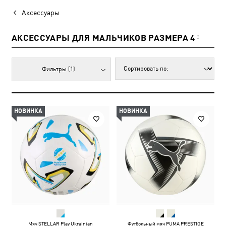
Аксессуары
АКСЕССУАРЫ ДЛЯ МАЛЬЧИКОВ РАЗМЕРА 4
2
Фильтры
(1)
НОВИНКА
НОВИНКА
Мяч STELLAR Play Ukrainian
Футбольный мяч PUMA PRESTIGE