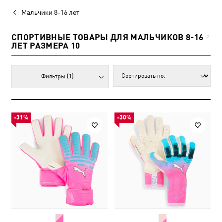
Мальчики 8-16 лет
СПОРТИВНЫЕ ТОВАРЫ ДЛЯ МАЛЬЧИКОВ 8-16
2
ЛЕТ РАЗМЕРА 10
Фильтры
(1)
-31%
-30%