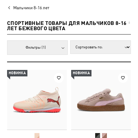
Мальчики 8-16 лет
СПОРТИВНЫЕ ТОВАРЫ ДЛЯ МАЛЬЧИКОВ 8-16
8
ЛЕТ БЕЖЕВОГО ЦВЕТА
Фильтры
(1)
НОВИНКА
НОВИНКА