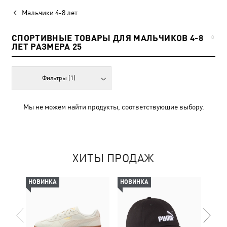
Мальчики 4-8 лет
СПОРТИВНЫЕ ТОВАРЫ ДЛЯ МАЛЬЧИКОВ 4-8
0
ЛЕТ РАЗМЕРА 25
Фильтры
(1)
Мы не можем найти продукты, соответствующие выбору.
ХИТЫ ПРОДАЖ
НОВИНКА
НОВИНКА
-30%