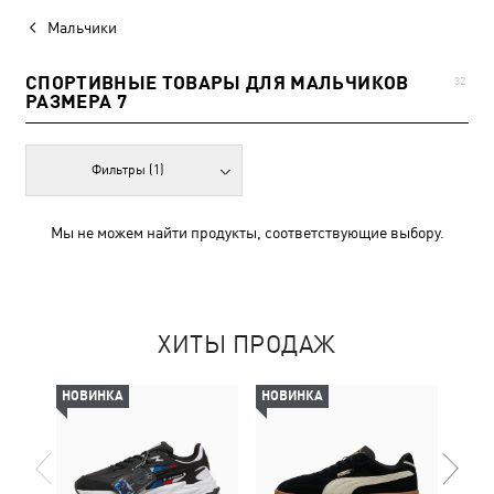
Мальчики
СПОРТИВНЫЕ ТОВАРЫ ДЛЯ МАЛЬЧИКОВ
32
РАЗМЕРА 7
Фильтры
(1)
Мы не можем найти продукты, соответствующие выбору.
ХИТЫ ПРОДАЖ
НОВИНКА
НОВИНКА
-69%