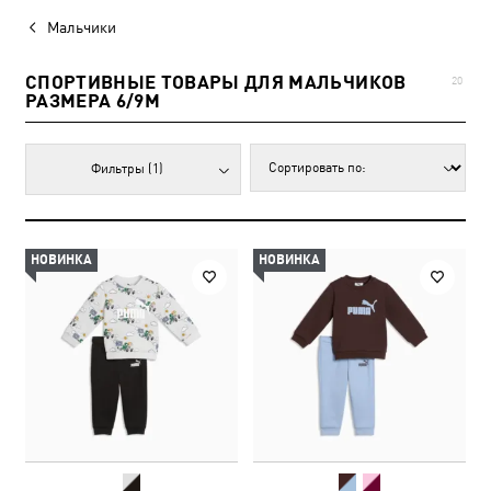
Мальчики
СПОРТИВНЫЕ ТОВАРЫ ДЛЯ МАЛЬЧИКОВ
20
РАЗМЕРА 6/9M
Фильтры
(1)
НОВИНКА
НОВИНКА