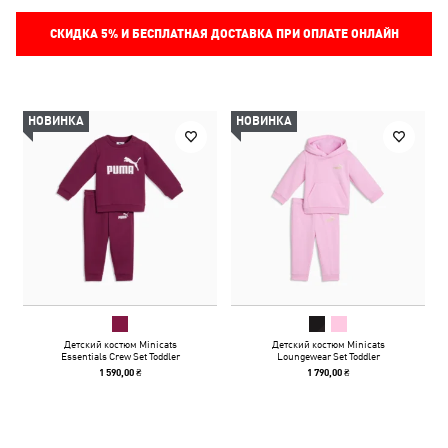
СКИДКА
5%
И БЕСПЛАТНАЯ ДОСТАВКА ПРИ ОПЛАТЕ ОНЛАЙН
НОВИНКА
НОВИНКА
Детский костюм Minicats
Детский костюм Minicats
Essentials Crew Set Toddler
Loungewear Set Toddler
1 590,00 ₴
1 790,00 ₴