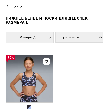
Одежда
НИЖНЕЕ БЕЛЬЕ И НОСКИ ДЛЯ ДЕВОЧЕК
1
РАЗМЕРА L
Фильтры
(1)
-50%