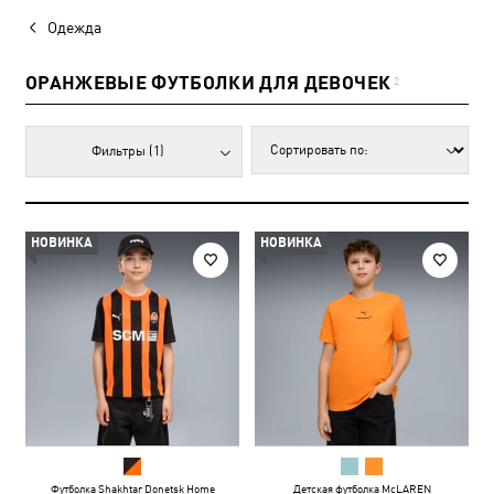
Одежда
ОРАНЖЕВЫЕ ФУТБОЛКИ ДЛЯ ДЕВОЧЕК
2
Фильтры
(1)
НОВИНКА
НОВИНКА
Футболка Shakhtar Donetsk Home
Детская футболка McLAREN