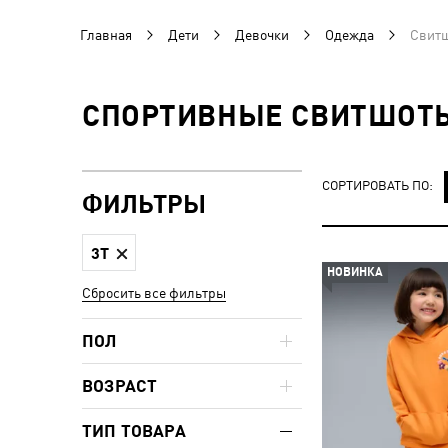
Главная
Дети
Девочки
Одежда
Свитш
СПОРТИВНЫЕ СВИТШОТЫ 
СОРТИРОВАТЬ ПО:
ФИЛЬТРЫ
3T
НОВИНКА
Сбросить все фильтры
ПОЛ
ВОЗРАСТ
ТИП ТОВАРА