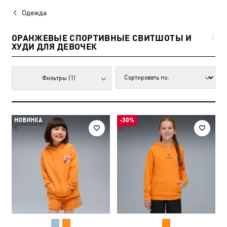
Одежда
ОРАНЖЕВЫЕ СПОРТИВНЫЕ СВИТШОТЫ И
2
ХУДИ ДЛЯ ДЕВОЧЕК
Фильтры
(1)
НОВИНКА
-30%