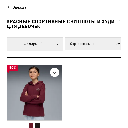
Одежда
КРАСНЫЕ СПОРТИВНЫЕ СВИТШОТЫ И ХУДИ
1
ДЛЯ ДЕВОЧЕК
Фильтры
(1)
-50%