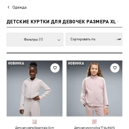
Одежда
ДЕТСКИЕ КУРТКИ ДЛЯ ДЕВОЧЕК РАЗМЕРА XL
4
Фильтры
(1)
НОВИНКА
НОВИНКА
Детская кофта Essentials Slim
Детская олимпийка T7 ALWAYS